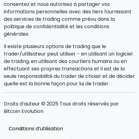
consentez et nous autorisez à partager vos
informations personnelles avec des tiers fournissant
des services de trading comme prévu dans la
politique de confidentialité et les conditions
générales.
Il existe plusieurs options de trading que le
trader/utilisateur peut utiliser - en utilisant un logiciel
de trading, en utilisant des courtiers humains ou en
effectuant ses propres transactions et il est de la
seule responsabilité du trader de choisir et de décider
quelle est la bonne façon pour lui de trader.
Droits d’auteur © 2025 Tous droits réservés par
Bitcoin Evolution
Conditions d’utilisation