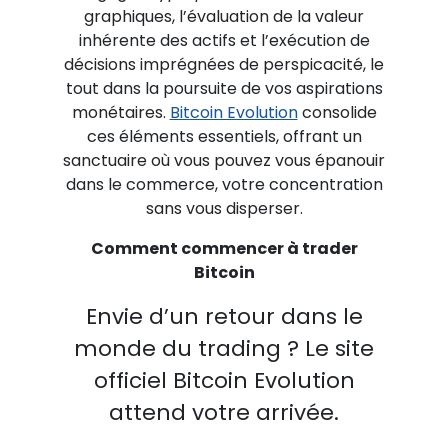
graphiques, l’évaluation de la valeur
inhérente des actifs et l’exécution de
décisions imprégnées de perspicacité, le
tout dans la poursuite de vos aspirations
monétaires.
Bitcoin Evolution
consolide
ces éléments essentiels, offrant un
sanctuaire où vous pouvez vous épanouir
dans le commerce, votre concentration
sans vous disperser.
Comment commencer à trader
Bitcoin
Envie d’un retour dans le
monde du trading ? Le site
officiel Bitcoin Evolution
attend votre arrivée.