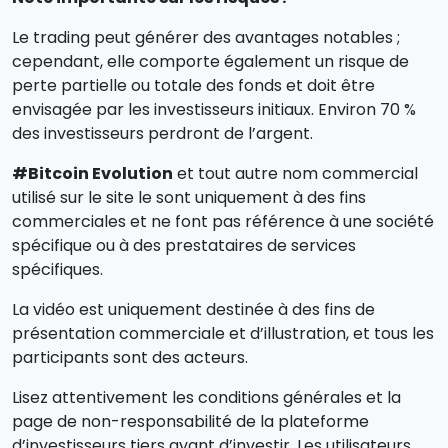
Le trading peut générer des avantages notables ;
cependant, elle comporte également un risque de
perte partielle ou totale des fonds et doit être
envisagée par les investisseurs initiaux. Environ 70 %
des investisseurs perdront de l’argent.
#Bitcoin Evolution
et tout autre nom commercial
utilisé sur le site le sont uniquement à des fins
commerciales et ne font pas référence à une société
spécifique ou à des prestataires de services
spécifiques.
La vidéo est uniquement destinée à des fins de
présentation commerciale et d’illustration, et tous les
participants sont des acteurs.
Lisez attentivement les conditions générales et la
page de non-responsabilité de la plateforme
d’investisseurs tiers avant d’investir. Les utilisateurs