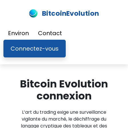
BitcoinEvolution
Environ
Contact
Connectez-vous
Bitcoin Evolution
connexion
L’art du trading exige une surveillance
vigilante du marché, le déchiffrage du
langage cryptique des tableaux et des