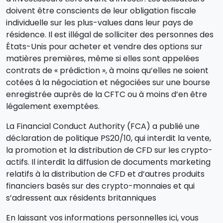
doivent être conscients de leur obligation fiscale
individuelle sur les plus-values dans leur pays de
résidence. Il est illégal de solliciter des personnes des
États-Unis pour acheter et vendre des options sur
matières premières, même si elles sont appelées
contrats de « prédiction », à moins qu’elles ne soient
cotées à la négociation et négociées sur une bourse
enregistrée auprès de la CFTC ou à moins d’en être
légalement exemptées.
La Financial Conduct Authority (FCA) a publié une
déclaration de politique PS20/10, qui interdit la vente,
la promotion et la distribution de CFD sur les crypto-
actifs. Il interdit la diffusion de documents marketing
relatifs à la distribution de CFD et d’autres produits
financiers basés sur des crypto-monnaies et qui
s’adressent aux résidents britanniques
En laissant vos informations personnelles ici, vous