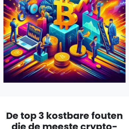
De top 3 kostbare fouten
die de meeste crypto-