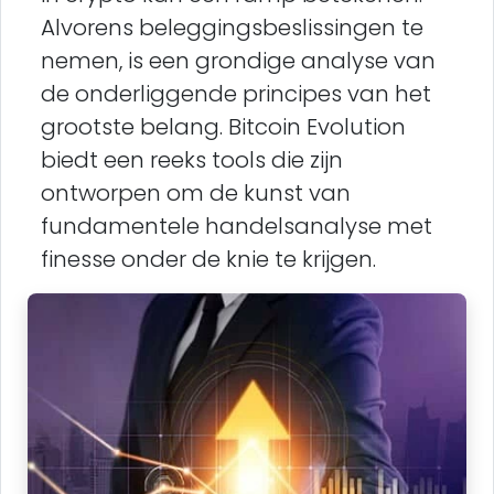
Alvorens beleggingsbeslissingen te
nemen, is een grondige analyse van
de onderliggende principes van het
grootste belang. Bitcoin Evolution
biedt een reeks tools die zijn
ontworpen om de kunst van
fundamentele handelsanalyse met
finesse onder de knie te krijgen.