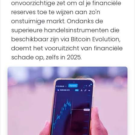
onvoorzichtige zet om al je financiële
reserves toe te wijzen aan zo'n
onstuimige markt. Ondanks de
superieure handelsinstrumenten die
beschikbaar zijn via Bitcoin Evolution,
doemt het vooruitzicht van financiële
schade op, zelfs in 2025.