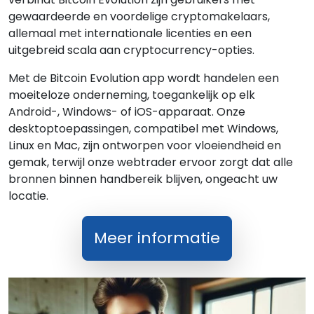
gewaardeerde en voordelige cryptomakelaars,
allemaal met internationale licenties en een
uitgebreid scala aan cryptocurrency-opties.
Met de Bitcoin Evolution app wordt handelen een
moeiteloze onderneming, toegankelijk op elk
Android-, Windows- of iOS-apparaat. Onze
desktoptoepassingen, compatibel met Windows,
Linux en Mac, zijn ontworpen voor vloeiendheid en
gemak, terwijl onze webtrader ervoor zorgt dat alle
bronnen binnen handbereik blijven, ongeacht uw
locatie.
Meer informatie