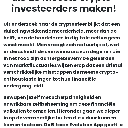
investeerders maken!
Uit onderzoek naar de cryptosfeer blijkt dat een
duizelingwekkende meerderheid, meer dan de
helft, van de handelaren in digitale activa geen
winst maakt. Men vraagt zich natuurlijk af, wat
onderscheidt de overwinnaars van degenen die
in het rood zijn achtergebleven? De geleerden
van marktfluctuaties wijzen erop dat een drietal
verschrikkelijke misstappen de meeste crypto-
enthousiastelingen tot hun financiële
ondergang leidt.
Bewapen jezelf met scherpzinnigheid en
onwrikbare zelfbeheersing om deze financiële
valkuilen te omzeilen. Hieronder gaan we dieper
in op de verraderlijke fouten die u duur kunnen
komen te staan. De Bitcoin Evolution App geeft je