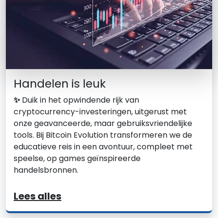
Handelen is leuk
✨
Duik in het opwindende rijk van
cryptocurrency-investeringen, uitgerust met
onze geavanceerde, maar gebruiksvriendelijke
tools. Bij Bitcoin Evolution transformeren we de
educatieve reis in een avontuur, compleet met
speelse, op games geïnspireerde
handelsbronnen.
Lees alles