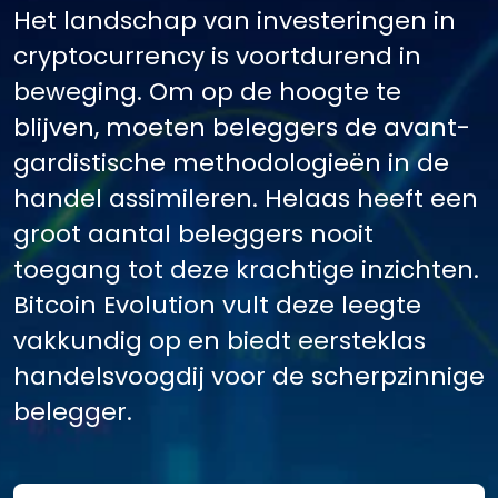
Het landschap van investeringen in
cryptocurrency is voortdurend in
beweging. Om op de hoogte te
blijven, moeten beleggers de avant-
gardistische methodologieën in de
handel assimileren. Helaas heeft een
groot aantal beleggers nooit
toegang tot deze krachtige inzichten.
Bitcoin Evolution vult deze leegte
vakkundig op en biedt eersteklas
handelsvoogdij voor de scherpzinnige
belegger.