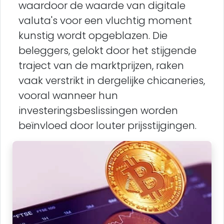
waardoor de waarde van digitale
valuta's voor een vluchtig moment
kunstig wordt opgeblazen. Die
beleggers, gelokt door het stijgende
traject van de marktprijzen, raken
vaak verstrikt in dergelijke chicaneries,
vooral wanneer hun
investeringsbeslissingen worden
beïnvloed door louter prijsstijgingen.