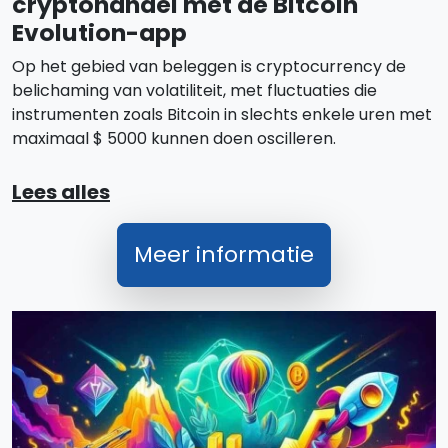
cryptohandel met de Bitcoin
Evolution-app
Op het gebied van beleggen is cryptocurrency de
belichaming van volatiliteit, met fluctuaties die
instrumenten zoals Bitcoin in slechts enkele uren met
maximaal $ 5000 kunnen doen oscilleren.
Lees alles
Meer informatie