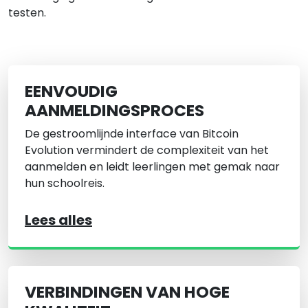
testen.
EENVOUDIG
AANMELDINGSPROCES
De gestroomlijnde interface van Bitcoin
Evolution vermindert de complexiteit van het
aanmelden en leidt leerlingen met gemak naar
hun schoolreis.
Lees alles
VERBINDINGEN VAN HOGE