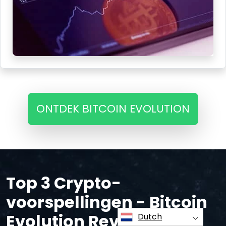
ONTDEK BITCOIN EVOLUTION
Top 3 Crypto-
voorspellingen - Bitcoin
Evolution Review
Dutch