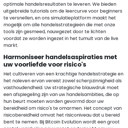
optimale handelsresultaten te leveren. We bieden
uitgebreide tutorials om de leercurve voor beginners
te versnellen, en ons simulatieplatform maakt het
mogelijk om alle handelsstrategieën die met onze
tools zijn gesmeed, nauwgezet door te lichten
voordat ze worden ingezet in het tumult van de live
markt.
Harmoniseer handelsaspiraties met
uw voorliefde voor risico's
Het cultiveren van een krachtige handelsstrategie en
het naleven ervan vereist zowel scherpzinnigheid als
vasthoudendheid. Uw strategische blauwdruk moet
een afspiegeling zijn van uw handelsambities, die op
hun beurt moeten worden gevormd door uw
bereidheid om risico's te omarmen. Het concept van
risicobereidheid omvat het risiconiveau dat u bereid
bent te nemen. Bij Bitcoin Evolution wordt een groot