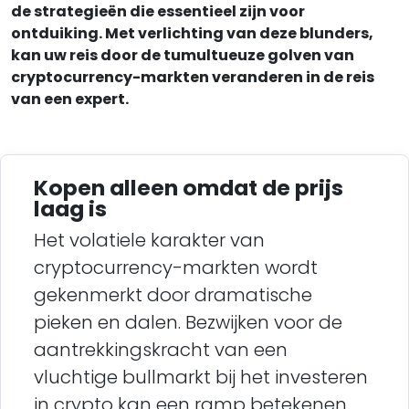
de strategieën die essentieel zijn voor
ontduiking. Met verlichting van deze blunders,
kan uw reis door de tumultueuze golven van
cryptocurrency-markten veranderen in de reis
van een expert.
Kopen alleen omdat de prijs
laag is
Het volatiele karakter van
cryptocurrency-markten wordt
gekenmerkt door dramatische
pieken en dalen. Bezwijken voor de
aantrekkingskracht van een
vluchtige bullmarkt bij het investeren
in crypto kan een ramp betekenen.