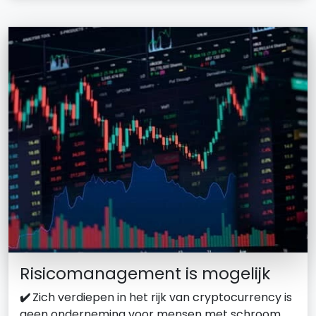
Risicomanagement is mogelijk
✔️
Zich verdiepen in het rijk van cryptocurrency is
geen onderneming voor mensen met schroom.