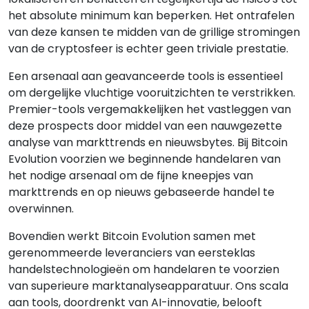
het absolute minimum kan beperken. Het ontrafelen
van deze kansen te midden van de grillige stromingen
van de cryptosfeer is echter geen triviale prestatie.
Een arsenaal aan geavanceerde tools is essentieel
om dergelijke vluchtige vooruitzichten te verstrikken.
Premier-tools vergemakkelijken het vastleggen van
deze prospects door middel van een nauwgezette
analyse van markttrends en nieuwsbytes. Bij Bitcoin
Evolution voorzien we beginnende handelaren van
het nodige arsenaal om de fijne kneepjes van
markttrends en op nieuws gebaseerde handel te
overwinnen.
Bovendien werkt Bitcoin Evolution samen met
gerenommeerde leveranciers van eersteklas
handelstechnologieën om handelaren te voorzien
van superieure marktanalyseapparatuur. Ons scala
aan tools, doordrenkt van AI-innovatie, belooft