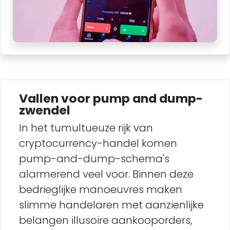
Vallen voor pump and dump-
zwendel
In het tumultueuze rijk van
cryptocurrency-handel komen
pump-and-dump-schema's
alarmerend veel voor. Binnen deze
bedrieglijke manoeuvres maken
slimme handelaren met aanzienlijke
belangen illusoire aankooporders,