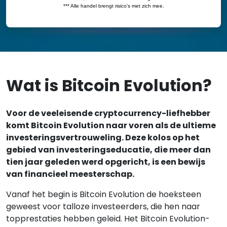
Wat is Bitcoin Evolution?
Voor de veeleisende cryptocurrency-liefhebber
komt Bitcoin Evolution naar voren als de ultieme
investeringsvertrouweling. Deze kolos op het
gebied van investeringseducatie, die meer dan
tien jaar geleden werd opgericht, is een bewijs
van financieel meesterschap.
Vanaf het begin is Bitcoin Evolution de hoeksteen
geweest voor talloze investeerders, die hen naar
topprestaties hebben geleid. Het Bitcoin Evolution-