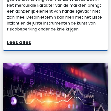
Het mercuriale karakter van de markten brengt
een aanzienlijk element van handelsgevaar met
zich mee. Desalniettemin kan men met het juiste
inzicht en de juiste instrumenten de kunst van
risicobeperking onder de knie krijgen.
Lees alles