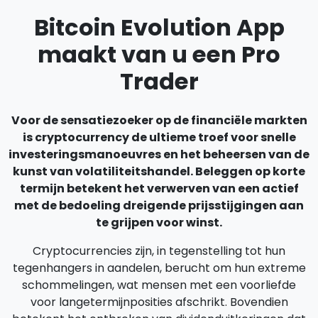
Bitcoin Evolution App
maakt van u een Pro
Trader
Voor de sensatiezoeker op de financiële markten
is cryptocurrency de ultieme troef voor snelle
investeringsmanoeuvres en het beheersen van de
kunst van volatiliteitshandel. Beleggen op korte
termijn betekent het verwerven van een actief
met de bedoeling dreigende prijsstijgingen aan
te grijpen voor winst.
Cryptocurrencies zijn, in tegenstelling tot hun
tegenhangers in aandelen, berucht om hun extreme
schommelingen, wat mensen met een voorliefde
voor langetermijnposities afschrikt. Bovendien