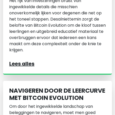
Het rijk van investeringen bruist van
ingewikkelde details die misschien
onoverkomelijk lijken voor degenen die net op
het toneel stappen. Desalniettemin zorgt de
belofte van Bitcoin Evolution om de kloof tussen
leerlingen en uitgebreid educatief materiaal te
overbruggen ervoor dat iedereen een kans
maakt om deze complexiteit onder de knie te
krijgen.
Lees alles
NAVIGEREN DOOR DE LEERCURVE
MET BITCOIN EVOLUTION
Om door het ingewikkelde landschap van
beleggingen te navigeren, moet men goed