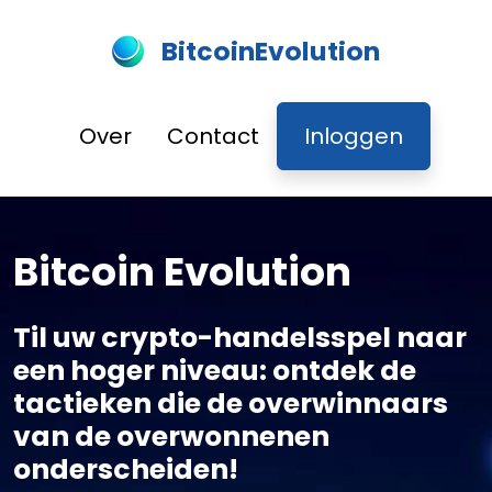
BitcoinEvolution
Over
Contact
Inloggen
Bitcoin Evolution
Til uw crypto-handelsspel naar
een hoger niveau: ontdek de
tactieken die de overwinnaars
van de overwonnenen
onderscheiden!