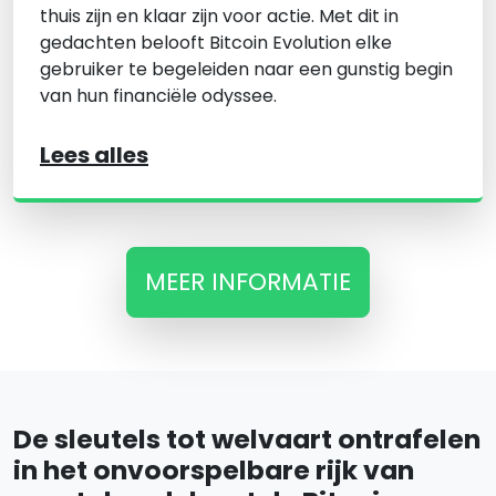
thuis zijn en klaar zijn voor actie. Met dit in
gedachten belooft Bitcoin Evolution elke
gebruiker te begeleiden naar een gunstig begin
van hun financiële odyssee.
Lees alles
MEER INFORMATIE
De sleutels tot welvaart ontrafelen
in het onvoorspelbare rijk van