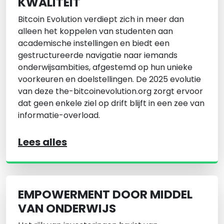
KWALITEIT
Bitcoin Evolution verdiept zich in meer dan
alleen het koppelen van studenten aan
academische instellingen en biedt een
gestructureerde navigatie naar iemands
onderwijsambities, afgestemd op hun unieke
voorkeuren en doelstellingen. De 2025 evolutie
van deze the-bitcoinevolution.org zorgt ervoor
dat geen enkele ziel op drift blijft in een zee van
informatie-overload.
Lees alles
EMPOWERMENT DOOR MIDDEL
VAN ONDERWIJS