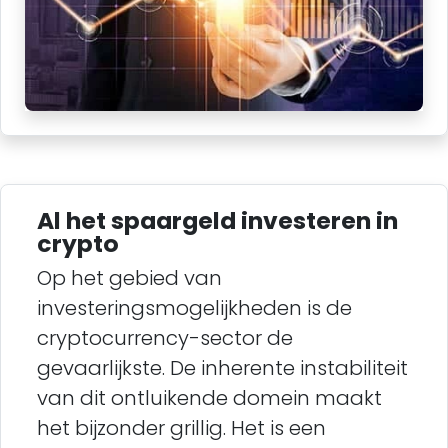
Al het spaargeld investeren in
crypto
Op het gebied van
investeringsmogelijkheden is de
cryptocurrency-sector de
gevaarlijkste. De inherente instabiliteit
van dit ontluikende domein maakt
het bijzonder grillig. Het is een